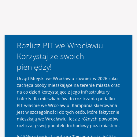
Rozlicz PIT we Wrocławiu.
Korzystaj ze swoich
pieniędzy!
Urząd Miejski we Wrocławiu również w 2026 roku
zachęca osoby mieszkające na terenie miasta oraz
na co dzień korzystające z jego infrastruktury
i oferty dla mieszkańców do rozliczania podatku
PIT właśnie we Wrocławiu. Kampania skierowana
jest w szczególności do tych osób, które faktycznie
mieszkają we Wrocławiu, lecz z różnych powodów
rozliczają swój podatek dochodowy poza miastem.
Jeśli Wrocław jest centrum Twojego życia: jeśli tu