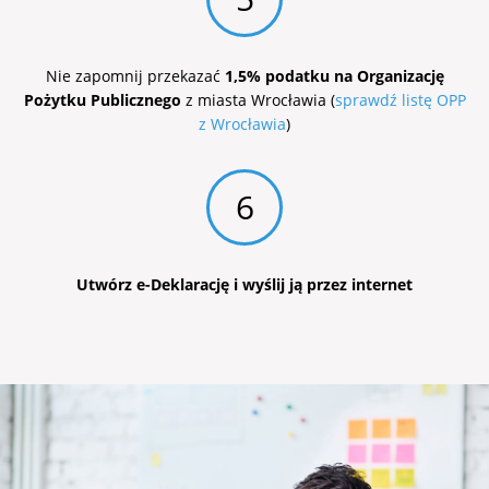
Nie zapomnij przekazać
1,5% podatku na Organizację
Pożytku Publicznego
z miasta Wrocławia (
sprawdź listę OPP
z Wrocławia
)
6
Utwórz e-Deklarację i wyślij ją przez internet