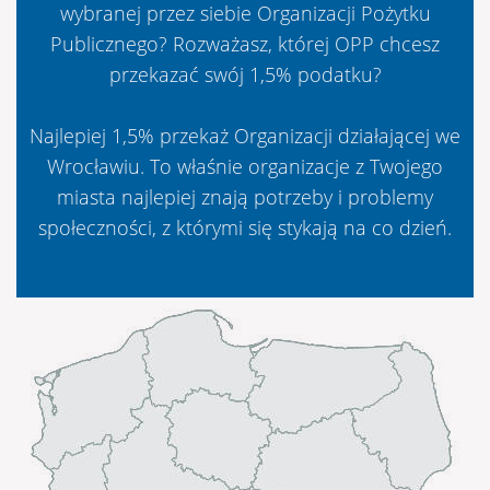
wybranej przez siebie Organizacji Pożytku
Publicznego? Rozważasz, której OPP chcesz
przekazać swój 1,5% podatku?
Najlepiej 1,5% przekaż Organizacji działającej we
Wrocławiu. To właśnie organizacje z Twojego
miasta najlepiej znają potrzeby i problemy
społeczności, z którymi się stykają na co dzień.