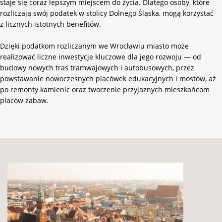
staje się coraz lepszym miejscem do życia. Dlatego osoby, które
rozliczają swój podatek w stolicy Dolnego Śląska, mogą korzystać
z licznych istotnych benefitów.
Dzięki podatkom rozliczanym we Wrocławiu miasto może
realizować liczne inwestycje kluczowe dla jego rozwoju — od
budowy nowych tras tramwajowych i autobusowych, przez
powstawanie nowoczesnych placówek edukacyjnych i mostów, aż
po remonty kamienic oraz tworzenie przyjaznych mieszkańcom
placów zabaw.