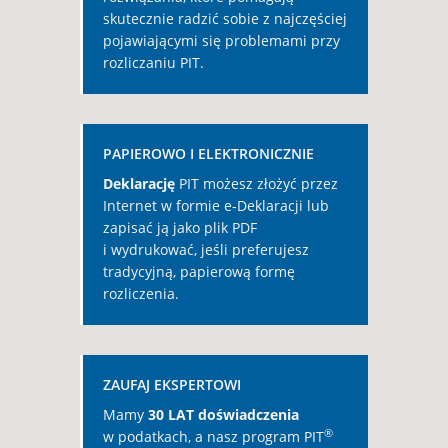
skutecznie radzić sobie z najczęściej
pojawiającymi się problemami przy
rozliczaniu PIT.
PAPIEROWO I ELEKTRONICZNIE
Deklarację
PIT możesz złożyć przez
Internet w formie e-Deklaracji lub
zapisać ją jako plik PDF
i wydrukować, jeśli preferujesz
tradycyjną, papierową formę
rozliczenia.
ZAUFAJ EKSPERTOWI
Mamy
30 LAT doświadczenia
®
w podatkach, a nasz program PIT