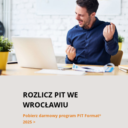
ROZLICZ PIT WE
WROCŁAWIU
Pobierz darmowy program PIT Format
®
2025 >