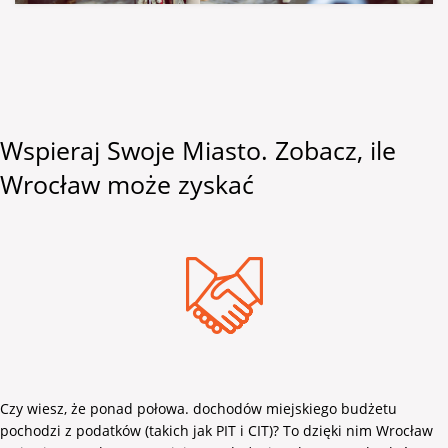
Wspieraj Swoje Miasto. Zobacz, ile
Wrocław może zyskać
Czy wiesz, że ponad połowa. dochodów miejskiego budżetu
pochodzi z podatków (takich jak PIT i CIT)? To dzięki nim Wrocław