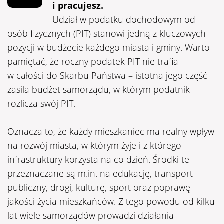
i pracujesz.
Udział w podatku dochodowym od
osób fizycznych (PIT) stanowi jedną z kluczowych
pozycji w budżecie każdego miasta i gminy. Warto
pamiętać, że roczny podatek PIT nie trafia
w całości do Skarbu Państwa – istotna jego część
zasila budżet samorządu, w którym podatnik
rozlicza swój PIT.
Oznacza to, że każdy mieszkaniec ma realny wpływ
na rozwój miasta, w którym żyje i z którego
infrastruktury korzysta na co dzień. Środki te
przeznaczane są m.in. na edukację, transport
publiczny, drogi, kulturę, sport oraz poprawę
jakości życia mieszkańców. Z tego powodu od kilku
lat wiele samorządów prowadzi działania