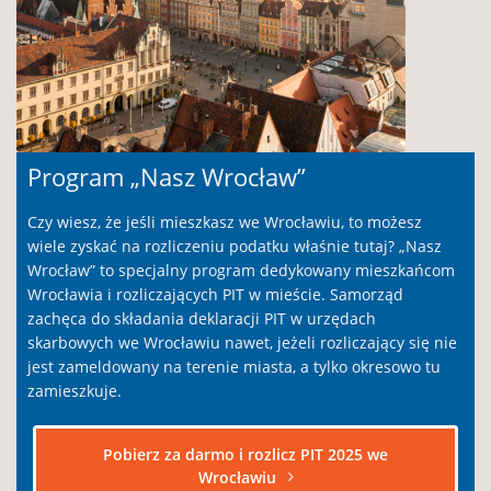
Program „Nasz Wrocław”
Czy wiesz, że jeśli mieszkasz we Wrocławiu, to możesz
wiele zyskać na rozliczeniu podatku właśnie tutaj? „Nasz
Wrocław” to specjalny program dedykowany mieszkańcom
Wrocławia i rozliczających PIT w mieście. Samorząd
zachęca do składania deklaracji PIT w urzędach
skarbowych we Wrocławiu nawet, jeżeli rozliczający się nie
jest zameldowany na terenie miasta, a tylko okresowo tu
zamieszkuje.
Pobierz za darmo i rozlicz PIT 2025 we
Wrocławiu