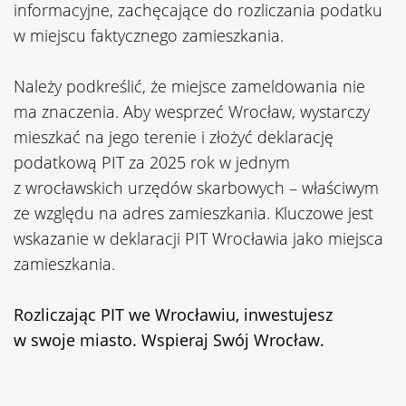
informacyjne, zachęcające do rozliczania podatku
w miejscu faktycznego zamieszkania.
Należy podkreślić, że miejsce zameldowania nie
ma znaczenia. Aby wesprzeć Wrocław, wystarczy
mieszkać na jego terenie i złożyć deklarację
podatkową PIT za 2025 rok w jednym
z wrocławskich urzędów skarbowych – właściwym
ze względu na adres zamieszkania. Kluczowe jest
wskazanie w deklaracji PIT Wrocławia jako miejsca
zamieszkania.
Rozliczając PIT we Wrocławiu, inwestujesz
w swoje miasto. Wspieraj Swój Wrocław.