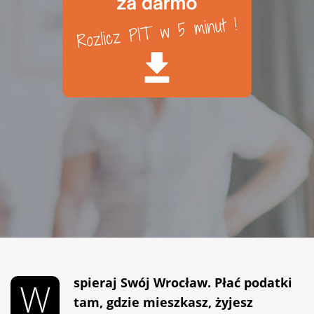
spieraj Swój Wrocław. Płać podatki
W
tam, gdzie mieszkasz, żyjesz